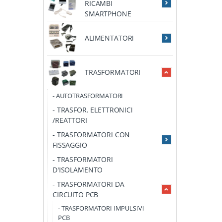
RICAMBI
SMARTPHONE
ALIMENTATORI
TRASFORMATORI
- AUTOTRASFORMATORI
- TRASFOR. ELETTRONICI
/REATTORI
- TRASFORMATORI CON
FISSAGGIO
- TRASFORMATORI
D'ISOLAMENTO
- TRASFORMATORI DA
CIRCUITO PCB
- TRASFORMATORI IMPULSIVI
PCB