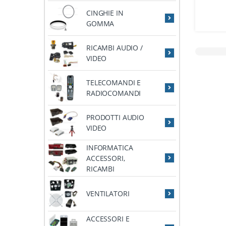
CINGHIE IN
GOMMA
RICAMBI AUDIO /
VIDEO
TELECOMANDI E
RADIOCOMANDI
PRODOTTI AUDIO
VIDEO
INFORMATICA
ACCESSORI,
RICAMBI
VENTILATORI
ACCESSORI E