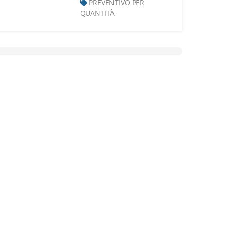
PREVENTIVO PER
QUANTITÀ