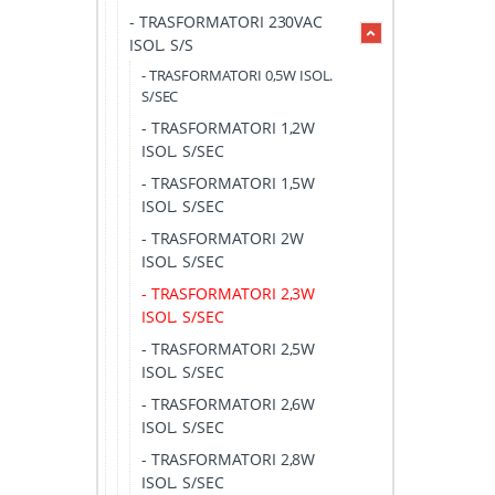
- TRASFORMATORI 230VAC
ISOL. S/S
- TRASFORMATORI 0,5W ISOL.
S/SEC
- TRASFORMATORI 1,2W
ISOL. S/SEC
- TRASFORMATORI 1,5W
ISOL. S/SEC
- TRASFORMATORI 2W
ISOL. S/SEC
- TRASFORMATORI 2,3W
ISOL. S/SEC
- TRASFORMATORI 2,5W
ISOL. S/SEC
- TRASFORMATORI 2,6W
ISOL. S/SEC
- TRASFORMATORI 2,8W
ISOL. S/SEC