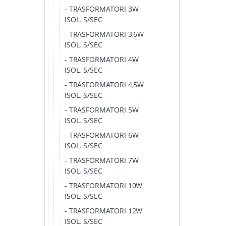
- TRASFORMATORI 3W
ISOL. S/SEC
- TRASFORMATORI 3,6W
ISOL. S/SEC
- TRASFORMATORI 4W
ISOL. S/SEC
- TRASFORMATORI 4,5W
ISOL. S/SEC
- TRASFORMATORI 5W
ISOL. S/SEC
- TRASFORMATORI 6W
ISOL. S/SEC
- TRASFORMATORI 7W
ISOL. S/SEC
- TRASFORMATORI 10W
ISOL. S/SEC
- TRASFORMATORI 12W
ISOL. S/SEC