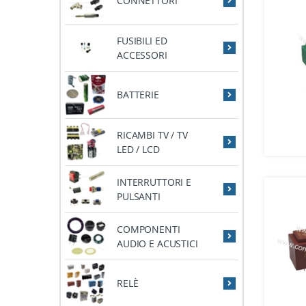
CONNETTORI
FUSIBILI ED
ACCESSORI
BATTERIE
RICAMBI TV / TV
LED / LCD
INTERRUTTORI E
PULSANTI
COMPONENTI
AUDIO E ACUSTICI
RELÈ