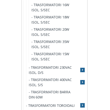
- TRASFORMATORI 16W
ISOL. S/SEC
- TRASFORMATORI 18W
ISOL. S/SEC
- TRASFORMATORI 20W
ISOL. S/SEC
- TRASFORMATORI 35W
ISOL. S/SEC
- TRASFORMATORI 15W
ISOL. S/SEC
- TRASFORMATORI 230VAC
ISOL. D/S
- TRASFORMATORI 400VAC
ISOL. S/S
- TRASFORMATORI BARRA
DIN 60W
- TRASFORMATORI TOROIDALI