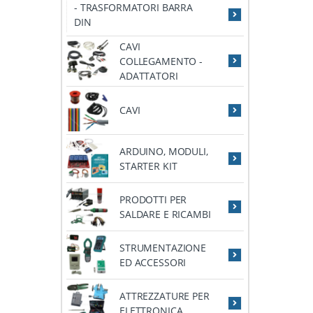
- TRASFORMATORI BARRA
DIN
CAVI
COLLEGAMENTO -
ADATTATORI
CAVI
ARDUINO, MODULI,
STARTER KIT
PRODOTTI PER
SALDARE E RICAMBI
STRUMENTAZIONE
ED ACCESSORI
ATTREZZATURE PER
ELETTRONICA