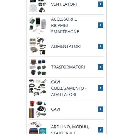
VENTILATORI
ACCESSORI E
RICAMBI
SMARTPHONE
ALIMENTATORI
TRASFORMATORI
CAVI
COLLEGAMENTO -
ADATTATORI
CAVI
ARDUINO, MODULI,
STARTER KIT