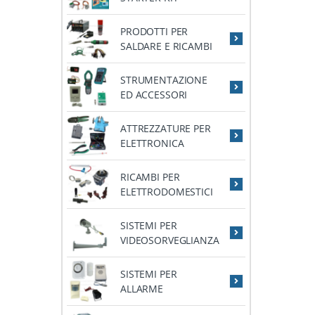
PRODOTTI PER
SALDARE E RICAMBI
STRUMENTAZIONE
ED ACCESSORI
ATTREZZATURE PER
ELETTRONICA
RICAMBI PER
ELETTRODOMESTICI
SISTEMI PER
VIDEOSORVEGLIANZA
SISTEMI PER
ALLARME