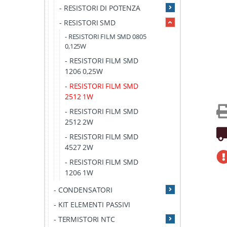
- RESISTORI DI POTENZA
- RESISTORI SMD
- RESISTORI FILM SMD 0805
0,125W
- RESISTORI FILM SMD
1206 0,25W
- RESISTORI FILM SMD
2512 1W
- RESISTORI FILM SMD
2512 2W
- RESISTORI FILM SMD
4527 2W
- RESISTORI FILM SMD
1206 1W
- CONDENSATORI
- KIT ELEMENTI PASSIVI
- TERMISTORI NTC