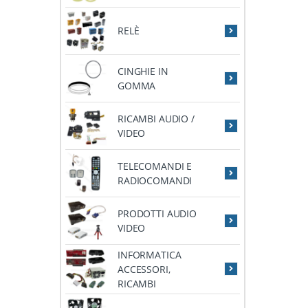
RELÈ
CINGHIE IN
GOMMA
RICAMBI AUDIO /
VIDEO
TELECOMANDI E
RADIOCOMANDI
PRODOTTI AUDIO
VIDEO
INFORMATICA
ACCESSORI,
RICAMBI