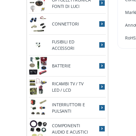
FONTI DI LUCI
Mark
CONNETTORI
Annot
RoHS
FUSIBILI ED
ACCESSORI
BATTERIE
RICAMBI TV / TV
LED / LCD
INTERRUTTORI E
PULSANTI
COMPONENTI
AUDIO E ACUSTICI