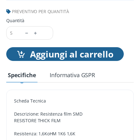
PREVENTIVO PER QUANTITÀ
Quantità
Aggiungi al carrello
Specifiche
Informativa GSPR
Scheda Tecnica
Descrizione: Resistenza film SMD
RESISTORE THICK FILM
Resistenza: 1,6KoHM 1K6 1,6K