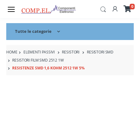
0
Tutte le categorie
HOME
ELEMENTI PASSIVI
RESISTORI
RESISTORI SMD
RESISTORI FILM SMD 2512 1W
RESISTENZE SMD 1,6 KOHM 2512 1W 5%