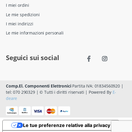
I miei ordini
Le mie spedizioni
I miei indirizzi
Le mie informazioni personali
Seguici sui social
Comp.El. Componenti Elettronici
Partita IVA: 01834560920 |
tel: 070 290329 | © Tutti i diritti riservati | Powered By
E-
deare
Le tue preferenze relative alla privacy