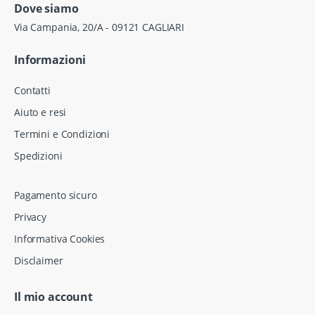
Dove siamo
Via Campania, 20/A - 09121 CAGLIARI
Informazioni
Contatti
Aiuto e resi
Termini e Condizioni
Spedizioni
Pagamento sicuro
Privacy
Informativa Cookies
Disclaimer
Il mio account