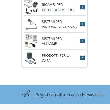
RICAMBI PER
ELETTRODOMESTICI
SISTEMI PER
VIDEOSORVEGLIANZA
SISTEMI PER
ALLARME
PRODOTTI PER LA
CASA
Registrati alla nostra Newsletter