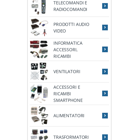
TELECOMANDI E
RADIOCOMANDI
PRODOTTI AUDIO
VIDEO
INFORMATICA
ACCESSORI,
RICAMBI
VENTILATORI
ACCESSORI E
RICAMBI
SMARTPHONE
ALIMENTATORI
TRASFORMATORI