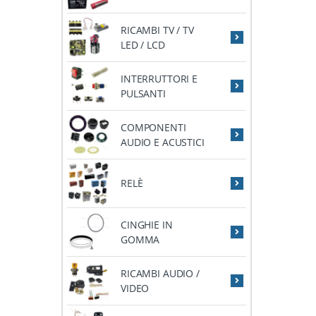
RICAMBI TV / TV
LED / LCD
INTERRUTTORI E
PULSANTI
COMPONENTI
AUDIO E ACUSTICI
RELÈ
CINGHIE IN
GOMMA
RICAMBI AUDIO /
VIDEO