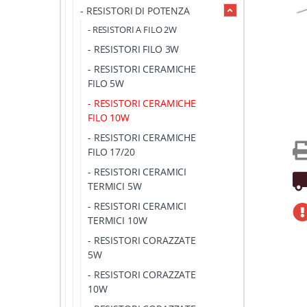
- RESISTORI DI POTENZA
- RESISTORI A FILO 2W
- RESISTORI FILO 3W
- RESISTORI CERAMICHE
FILO 5W
- RESISTORI CERAMICHE
FILO 10W
- RESISTORI CERAMICHE
FILO 17/20
- RESISTORI CERAMICI
TERMICI 5W
- RESISTORI CERAMICI
TERMICI 10W
- RESISTORI CORAZZATE
5W
- RESISTORI CORAZZATE
10W