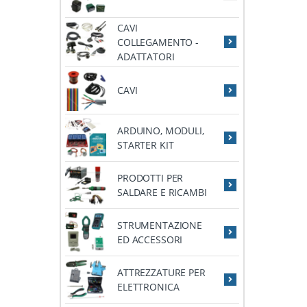
CAVI
COLLEGAMENTO -
ADATTATORI
CAVI
ARDUINO, MODULI,
STARTER KIT
PRODOTTI PER
SALDARE E RICAMBI
STRUMENTAZIONE
ED ACCESSORI
ATTREZZATURE PER
ELETTRONICA