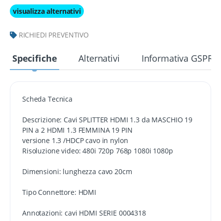
visualizza alternativi
RICHIEDI PREVENTIVO
Specifiche
Alternativi
Informativa GSPR
Scheda Tecnica
Descrizione: Cavi SPLITTER HDMI 1.3 da MASCHIO 19
PIN a 2 HDMI 1.3 FEMMINA 19 PIN
versione 1.3 /HDCP cavo in nylon
Risoluzione video: 480i 720p 768p 1080i 1080p
Dimensioni: lunghezza cavo 20cm
Tipo Connettore: HDMI
Annotazioni: cavi HDMI SERIE 0004318