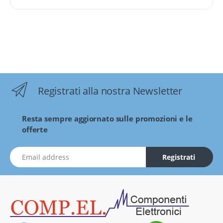
Registrati alla nostra Newsletter
Resta sempre aggiornato sulle promozioni e le
offerte
indirizzo Email
Registrati