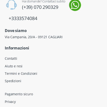
Hai domande? Contattaci subito
(+39) 070 290329
+3333574084
Dove siamo
Via Campania, 20/A - 09121 CAGLIARI
Informazioni
Contatti
Aiuto e resi
Termini e Condizioni
Spedizioni
Pagamento sicuro
Privacy