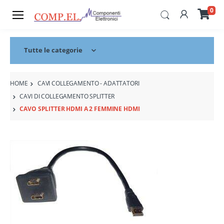
0
Tutte le categorie
HOME
CAVI COLLEGAMENTO - ADATTATORI
CAVI DI COLLEGAMENTO SPLITTER
CAVO SPLITTER HDMI A 2 FEMMINE HDMI